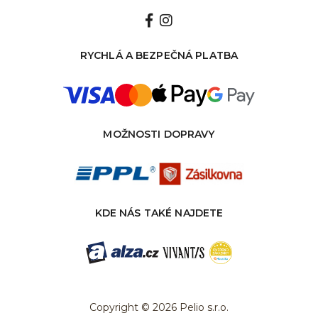
RYCHLÁ A BEZPEČNÁ PLATBA
MOŽNOSTI DOPRAVY
KDE NÁS TAKÉ NAJDETE
Copyright © 2026 Pelio s.r.o.