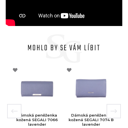
MOHLO BY SE VÁM LÍBIT
Dámská peněženka
Dámská peněženka
kožená SEGALI 7066
kožená SEGALI 7074 B
lavender
lavender