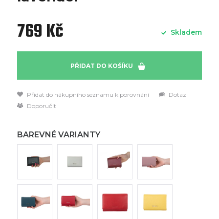
769 Kč
Skladem
PŘIDAT DO KOŠÍKU
Přidat do nákupního seznamu k porovnání
Dotaz
Doporučit
BAREVNÉ VARIANTY