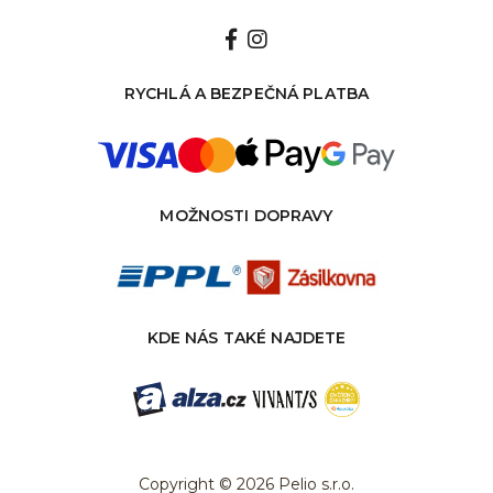
RYCHLÁ A BEZPEČNÁ PLATBA
MOŽNOSTI DOPRAVY
KDE NÁS TAKÉ NAJDETE
Copyright © 2026 Pelio s.r.o.