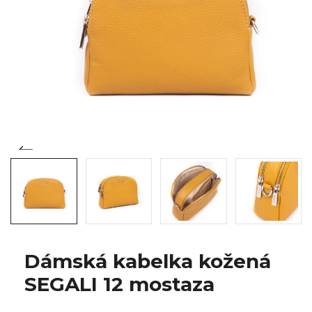
Dámská kabelka kožená
SEGALI 12 mostaza