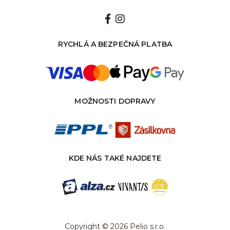
RYCHLÁ A BEZPEČNÁ PLATBA
MOŽNOSTI DOPRAVY
KDE NÁS TAKÉ NAJDETE
Copyright © 2026 Pelio s.r.o.