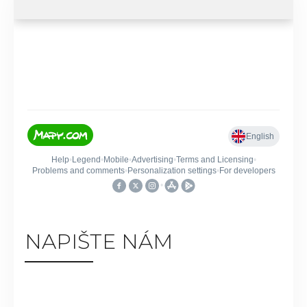
NAPIŠTE NÁM