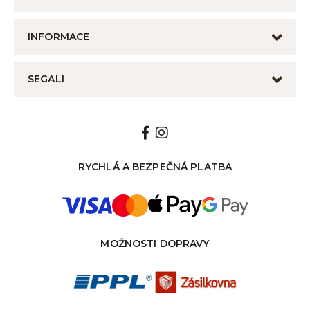
INFORMACE
SEGALI
RYCHLÁ A BEZPEČNÁ PLATBA
MOŽNOSTI DOPRAVY