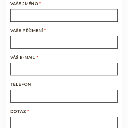
VAŠE JMÉNO
*
VAŠE PŘÍJMENÍ
*
VÁŠ E-MAIL
*
TELEFON
DOTAZ
*