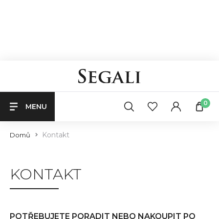
0
MENU
Kontakt
Domů
KONTAKT
POTŘEBUJETE PORADIT NEBO NAKOUPIT PO