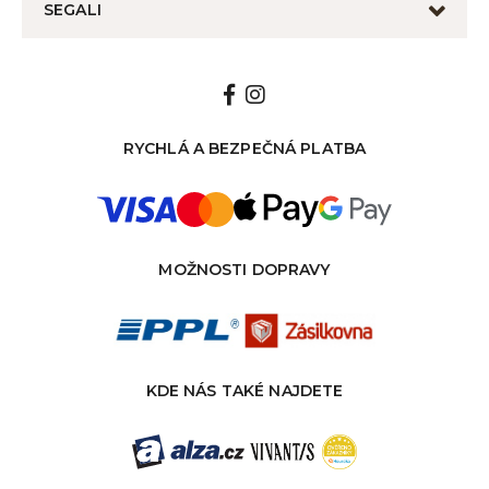
SEGALI
RYCHLÁ A BEZPEČNÁ PLATBA
MOŽNOSTI DOPRAVY
KDE NÁS TAKÉ NAJDETE