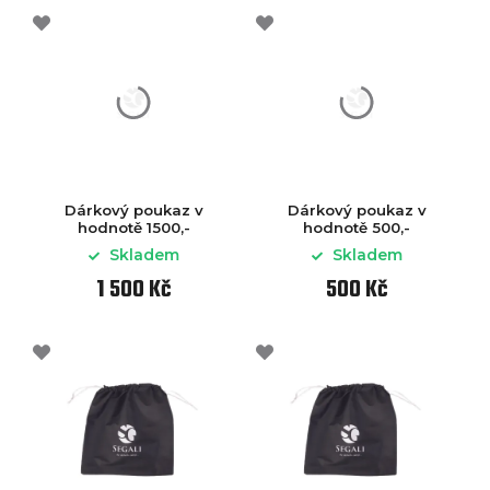
Dárkový poukaz v
Dárkový poukaz v
hodnotě 1500,-
hodnotě 500,-
Skladem
Skladem
1 500 Kč
500 Kč