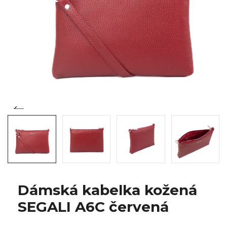
Dámská kabelka kožená
SEGALI A6C červená