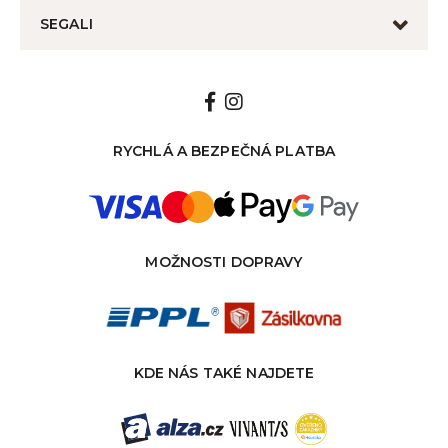
SEGALI
RYCHLÁ A BEZPEČNÁ PLATBA
MOŽNOSTI DOPRAVY
KDE NÁS TAKÉ NAJDETE