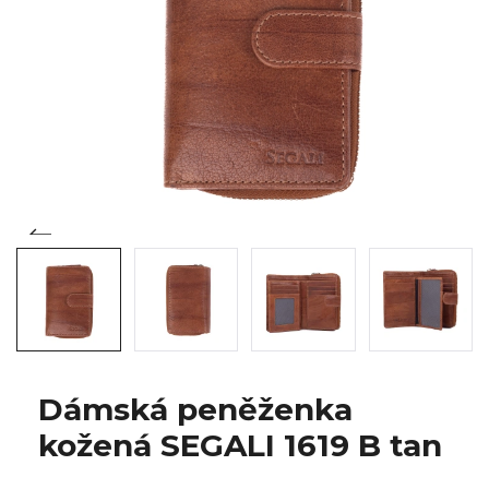
Dámská peněženka
kožená SEGALI 1619 B tan