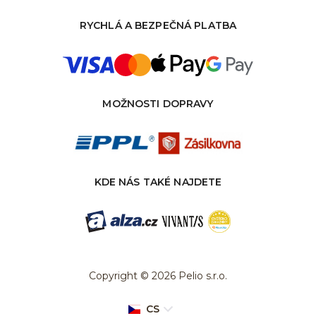
RYCHLÁ A BEZPEČNÁ PLATBA
MOŽNOSTI DOPRAVY
KDE NÁS TAKÉ NAJDETE
Copyright © 2026 Pelio s.r.o.
CS