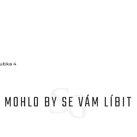
loubka 4
MOHLO BY SE VÁM LÍBIT