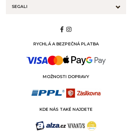
SEGALI
RYCHLÁ A BEZPEČNÁ PLATBA
MOŽNOSTI DOPRAVY
KDE NÁS TAKÉ NAJDETE