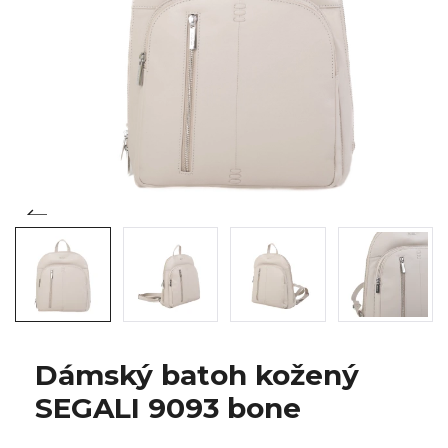
Dámský batoh kožený
SEGALI 9093 bone