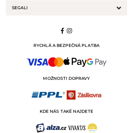
SEGALI
RYCHLÁ A BEZPEČNÁ PLATBA
MOŽNOSTI DOPRAVY
KDE NÁS TAKÉ NAJDETE