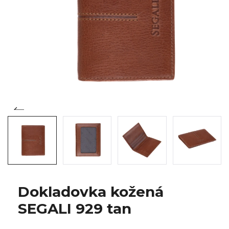
Dokladovka kožená
SEGALI 929 tan