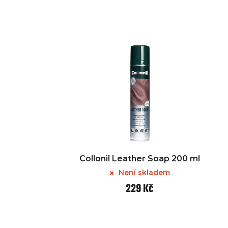
Collonil Leather Soap 200 ml
Není skladem
229 Kč