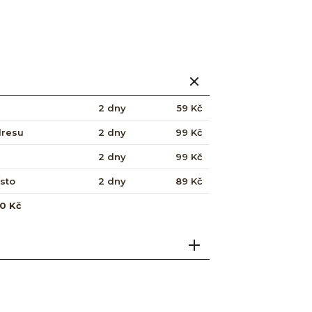
2 dny
59 Kč
dresu
2 dny
99 Kč
2 dny
99 Kč
ísto
2 dny
89 Kč
0 Kč