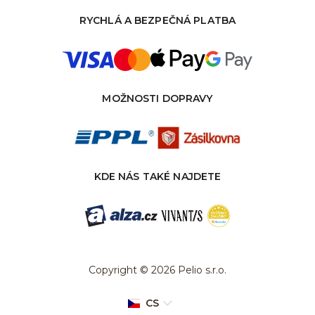
RYCHLÁ A BEZPEČNÁ PLATBA
MOŽNOSTI DOPRAVY
KDE NÁS TAKÉ NAJDETE
Copyright © 2026 Pelio s.r.o.
CS