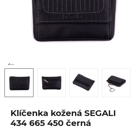
Klíčenka kožená SEGALI
434 665 450 černá