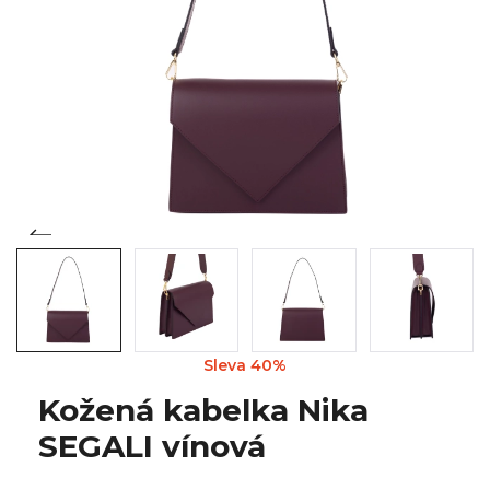
Sleva 40%
Kožená kabelka Nika
SEGALI vínová