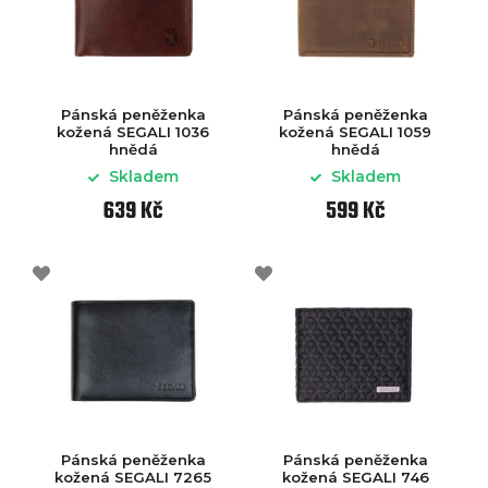
Pánská peněženka
Pánská peněženka
kožená SEGALI 1036
kožená SEGALI 1059
hnědá
hnědá
Skladem
Skladem
639 Kč
599 Kč
Pánská peněženka
Pánská peněženka
kožená SEGALI 7265
kožená SEGALI 746