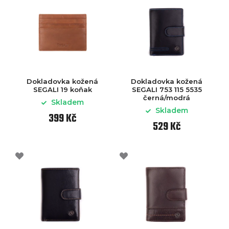
Dokladovka kožená
Dokladovka kožená
SEGALI 19 koňak
SEGALI 753 115 5535
černá/modrá
Skladem
Skladem
399 Kč
529 Kč