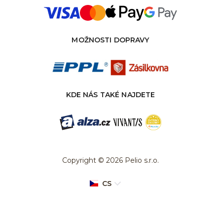
MOŽNOSTI DOPRAVY
KDE NÁS TAKÉ NAJDETE
Copyright © 2026 Pelio s.r.o.
CS