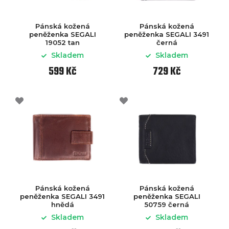
Pánská kožená
Pánská kožená
peněženka SEGALI
peněženka SEGALI 3491
19052 tan
černá
Skladem
Skladem
599 Kč
729 Kč
Pánská kožená
Pánská kožená
peněženka SEGALI 3491
peněženka SEGALI
hnědá
50759 černá
Skladem
Skladem