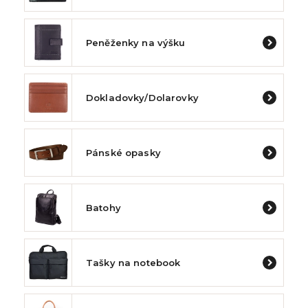
Peněženky na výšku
Dokladovky/Dolarovky
Pánské opasky
Batohy
Tašky na notebook