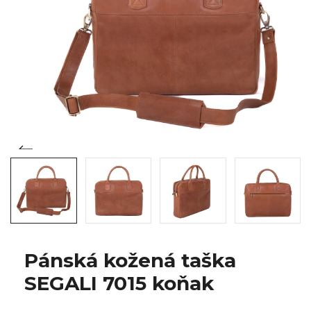
Pánská kožená taška
SEGALI 7015 koňak