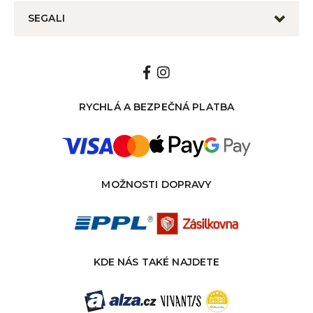
SEGALI
RYCHLÁ A BEZPEČNÁ PLATBA
MOŽNOSTI DOPRAVY
KDE NÁS TAKÉ NAJDETE