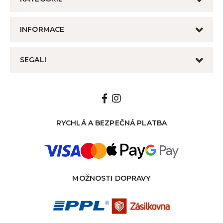
INFORMACE
SEGALI
RYCHLÁ A BEZPEČNÁ PLATBA
MOŽNOSTI DOPRAVY