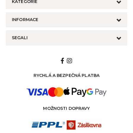
KATEGORIE
INFORMACE
SEGALI
RYCHLÁ A BEZPEČNÁ PLATBA
MOŽNOSTI DOPRAVY