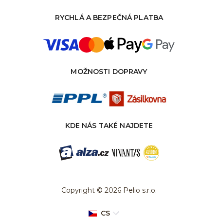
RYCHLÁ A BEZPEČNÁ PLATBA
MOŽNOSTI DOPRAVY
KDE NÁS TAKÉ NAJDETE
Copyright © 2026 Pelio s.r.o.
CS