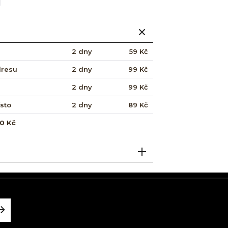
2 dny
59 Kč
dresu
2 dny
99 Kč
2 dny
99 Kč
ísto
2 dny
89 Kč
0 Kč