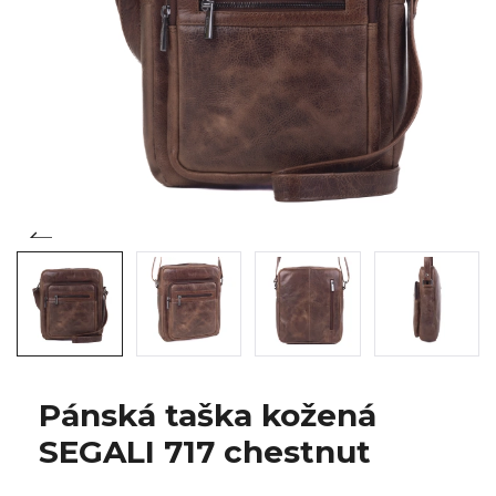
Pánská taška kožená
SEGALI 717 chestnut