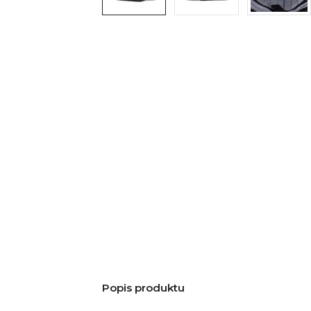
Popis produktu