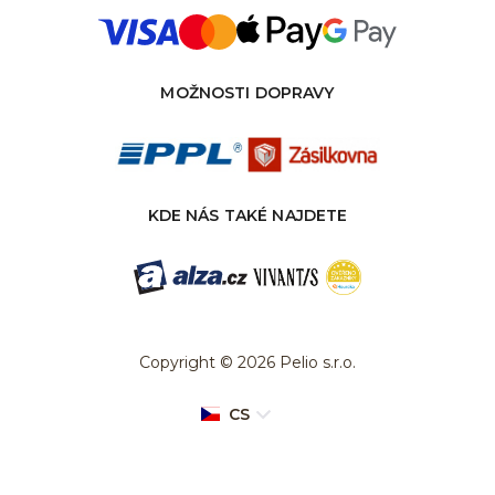
MOŽNOSTI DOPRAVY
KDE NÁS TAKÉ NAJDETE
Copyright © 2026 Pelio s.r.o.
CS