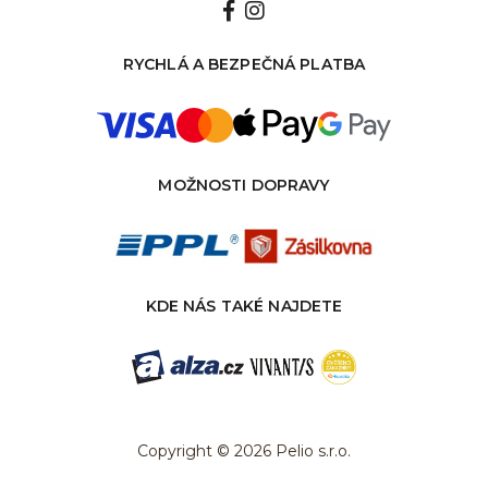
RYCHLÁ A BEZPEČNÁ PLATBA
MOŽNOSTI DOPRAVY
KDE NÁS TAKÉ NAJDETE
Copyright © 2026 Pelio s.r.o.