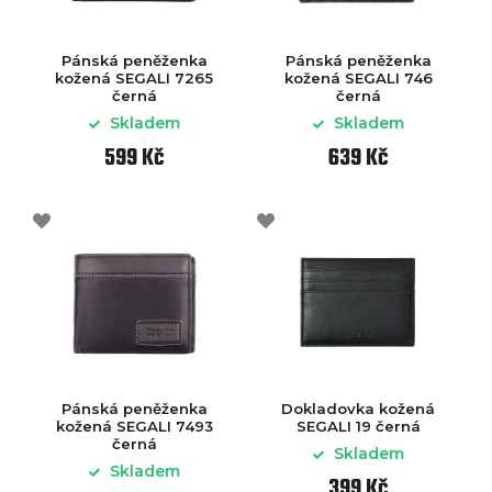
Pánská peněženka
Pánská peněženka
kožená SEGALI 7265
kožená SEGALI 746
černá
černá
Skladem
Skladem
599 Kč
639 Kč
Pánská peněženka
Dokladovka kožená
kožená SEGALI 7493
SEGALI 19 černá
černá
Skladem
Skladem
399 Kč