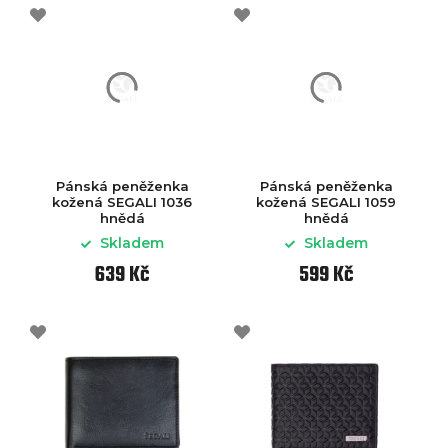
Pánská peněženka
Pánská peněženka
kožená SEGALI 1036
kožená SEGALI 1059
hnědá
hnědá
Skladem
Skladem
639 Kč
599 Kč