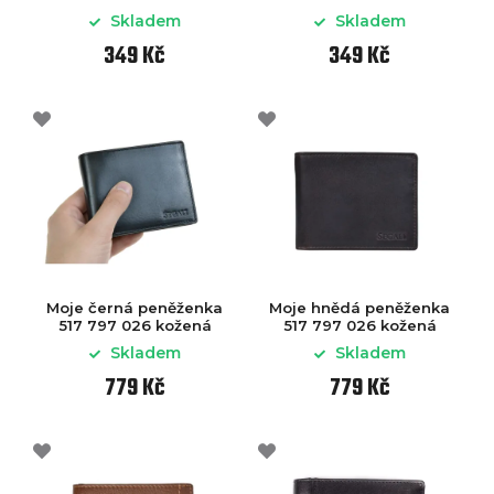
Skladem
Skladem
349 Kč
349 Kč
Moje černá peněženka
Moje hnědá peněženka
517 797 026 kožená
517 797 026 kožená
Skladem
Skladem
779 Kč
779 Kč