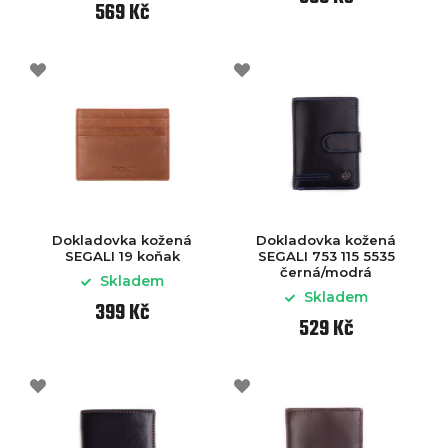
569 Kč
Dokladovka kožená
Dokladovka kožená
SEGALI 19 koňak
SEGALI 753 115 5535
černá/modrá
Skladem
Skladem
399 Kč
529 Kč