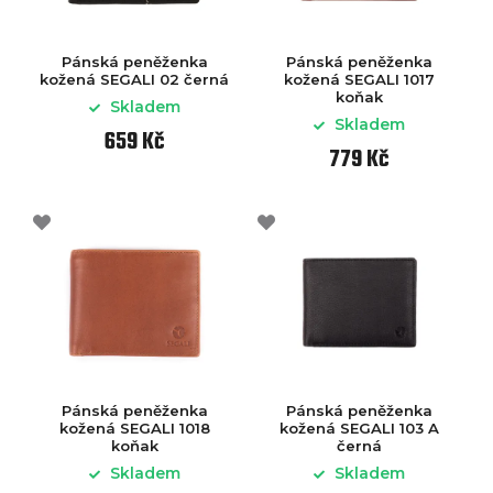
Pánská peněženka
Pánská peněženka
kožená SEGALI 02 černá
kožená SEGALI 1017
koňak
Skladem
Skladem
659 Kč
779 Kč
Pánská peněženka
Pánská peněženka
kožená SEGALI 1018
kožená SEGALI 103 A
koňak
černá
Skladem
Skladem