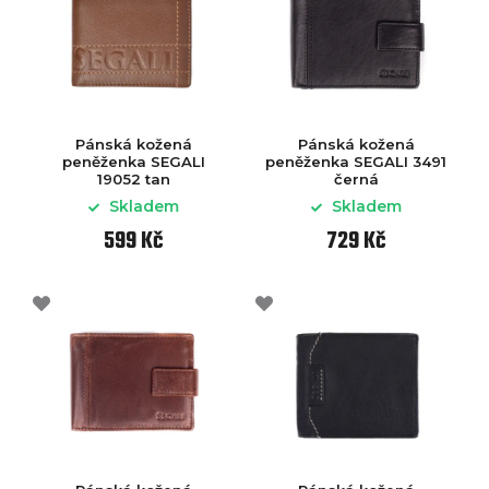
Pánská kožená
Pánská kožená
peněženka SEGALI
peněženka SEGALI 3491
19052 tan
černá
Skladem
Skladem
599 Kč
729 Kč