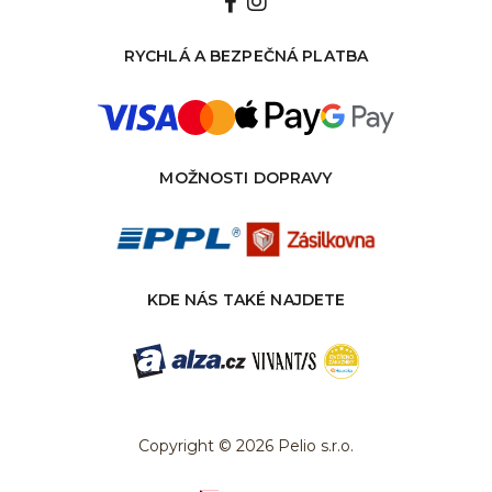
RYCHLÁ A BEZPEČNÁ PLATBA
MOŽNOSTI DOPRAVY
KDE NÁS TAKÉ NAJDETE
Copyright © 2026 Pelio s.r.o.