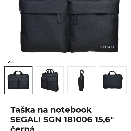
Taška na notebook
SEGALI SGN 181006 15,6"
černá