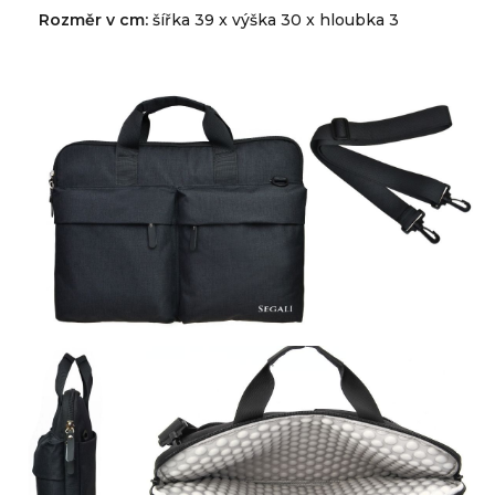
Rozměr v cm:
šířka 39 x výška 30 x hloubka 3