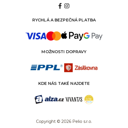
RYCHLÁ A BEZPEČNÁ PLATBA
MOŽNOSTI DOPRAVY
KDE NÁS TAKÉ NAJDETE
Copyright © 2026 Pelio s.r.o.