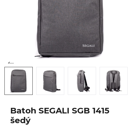
Batoh SEGALI SGB 1415
šedý