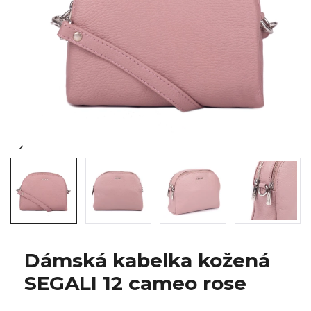
Dámská kabelka kožená
SEGALI 12 cameo rose