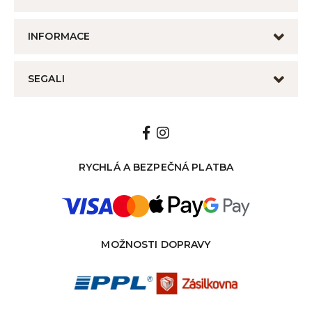
INFORMACE
SEGALI
RYCHLÁ A BEZPEČNÁ PLATBA
MOŽNOSTI DOPRAVY