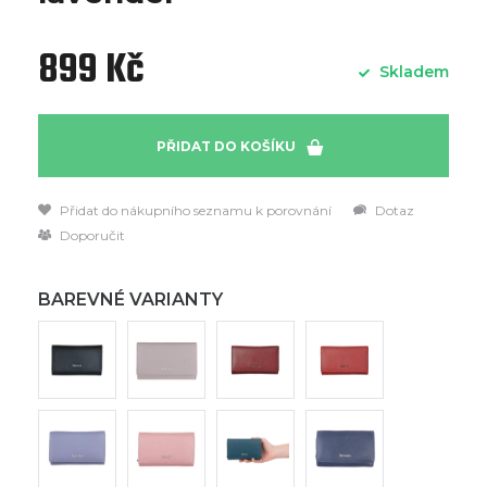
899 Kč
Skladem
PŘIDAT DO KOŠÍKU
Přidat do nákupního seznamu k porovnání
Dotaz
Doporučit
BAREVNÉ VARIANTY