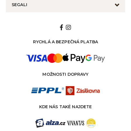
SEGALI
RYCHLÁ A BEZPEČNÁ PLATBA
MOŽNOSTI DOPRAVY
KDE NÁS TAKÉ NAJDETE