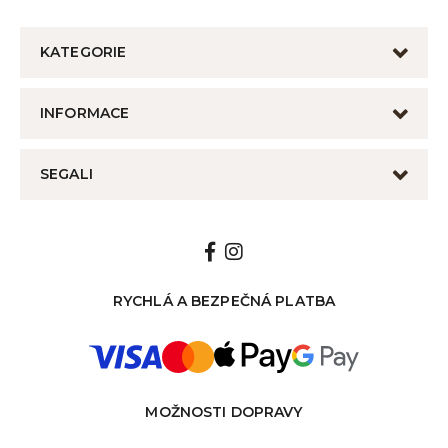
KATEGORIE
INFORMACE
SEGALI
RYCHLÁ A BEZPEČNÁ PLATBA
MOŽNOSTI DOPRAVY