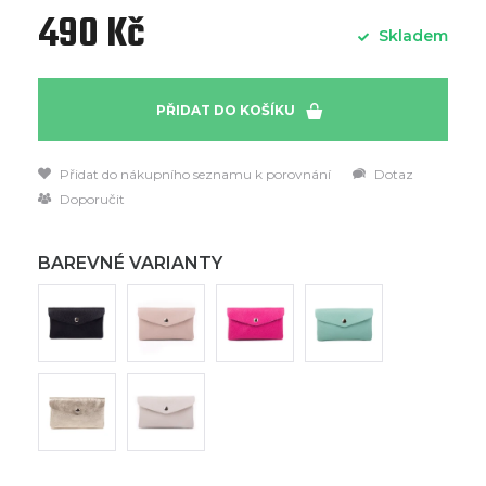
490 Kč
Skladem
PŘIDAT DO KOŠÍKU
Přidat do nákupního seznamu k porovnání
Dotaz
Doporučit
BAREVNÉ VARIANTY