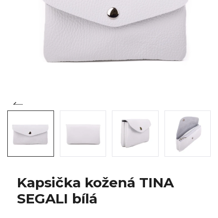
Kapsička kožená TINA
SEGALI bílá