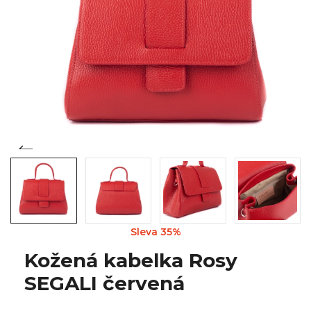
Sleva 35%
Kožená kabelka Rosy
SEGALI červená