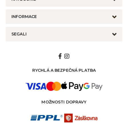
INFORMACE
SEGALI
RYCHLÁ A BEZPEČNÁ PLATBA
MOŽNOSTI DOPRAVY