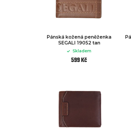
Pánská kožená peněženka
Pá
SEGALI 19052 tan
Skladem
599 Kč