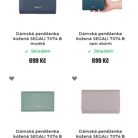
Dámská peněženka
Dámská peněženka
kožená SEGALI 7074 B
kožená SEGALI 7074 B
modrá
rain storm
Skladem
Skladem
899 Kč
899 Kč
Dámská peněženka
Dámská peněženka
kožená SEGALI 7074 B
kožená SEGALI 7074 B