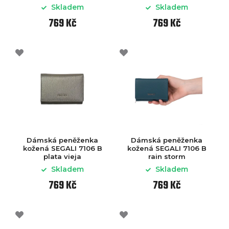
Skladem
Skladem
769 Kč
769 Kč
Dámská peněženka
Dámská peněženka
kožená SEGALI 7106 B
kožená SEGALI 7106 B
plata vieja
rain storm
Skladem
Skladem
769 Kč
769 Kč