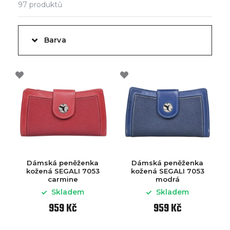
97
produktů
Barva
Dámská peněženka
Dámská peněženka
kožená SEGALI 7053
kožená SEGALI 7053
carmine
modrá
Skladem
Skladem
959 Kč
959 Kč