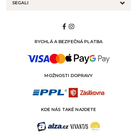
SEGALI
RYCHLÁ A BEZPEČNÁ PLATBA
MOŽNOSTI DOPRAVY
KDE NÁS TAKÉ NAJDETE