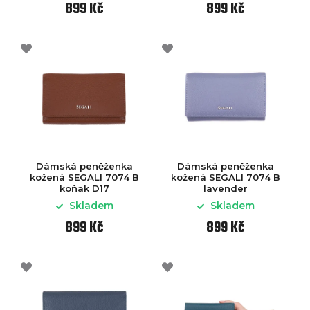
899 Kč
899 Kč
Dámská peněženka
Dámská peněženka
kožená SEGALI 7074 B
kožená SEGALI 7074 B
koňak D17
lavender
Skladem
Skladem
899 Kč
899 Kč