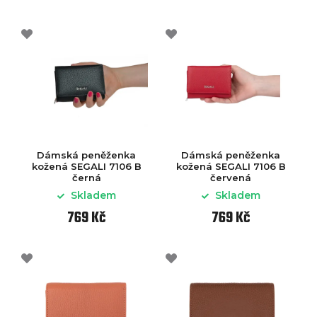
Dámská peněženka
Dámská peněženka
kožená SEGALI 7106 B
kožená SEGALI 7106 B
černá
červená
Skladem
Skladem
769 Kč
769 Kč