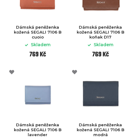
Dámská peněženka
Dámská peněženka
kožená SEGALI 7106 B
kožená SEGALI 7106 B
cuoio
koňak D17
Skladem
Skladem
769 Kč
769 Kč
Dámská peněženka
Dámská peněženka
kožená SEGALI 7106 B
kožená SEGALI 7106 B
lavender
modrá