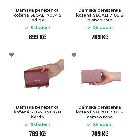
Dámská peněženka
Dámská peněženka
kožená SEGALI 7074 S
kožená SEGALI 7106 B
indigo
blanco roto
Skladem
Skladem
899 Kč
769 Kč
Dámská peněženka
Dámská peněženka
kožená SEGALI 7106 B
kožená SEGALI 7106 B
bordo
cameo rose
Skladem
Skladem
769 Kč
769 Kč