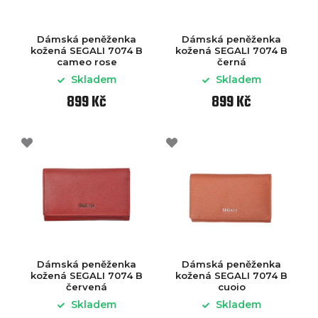
Dámská peněženka
Dámská peněženka
kožená SEGALI 7074 B
kožená SEGALI 7074 B
cameo rose
černá
Skladem
Skladem
899 Kč
899 Kč
Dámská peněženka
Dámská peněženka
kožená SEGALI 7074 B
kožená SEGALI 7074 B
červená
cuoio
Skladem
Skladem