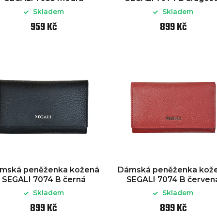
Skladem
Skladem
959 Kč
899 Kč
mská peněženka kožená
Dámská peněženka kož
SEGALI 7074 B černá
SEGALI 7074 B červen
Skladem
Skladem
899 Kč
899 Kč