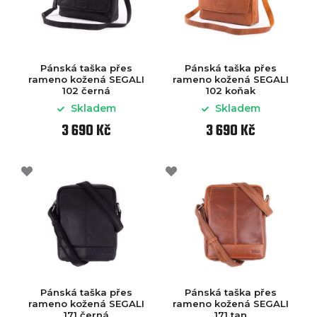
Pánská taška přes
Pánská taška přes
rameno kožená SEGALI
rameno kožená SEGALI
102 černá
102 koňak
Skladem
Skladem
3 690 Kč
3 690 Kč
Pánská taška přes
Pánská taška přes
rameno kožená SEGALI
rameno kožená SEGALI
171 černá
171 tan