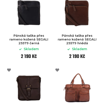
Pánská taška přes
Pánská taška přes
rameno kožená SEGALI
rameno kožená SEGALI
25579 černá
25579 hnědá
Skladem
Skladem
2 190 Kč
2 190 Kč