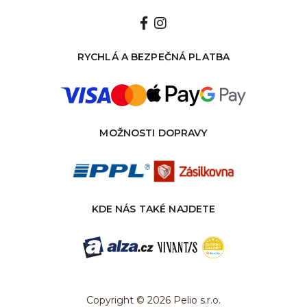
RYCHLÁ A BEZPEČNÁ PLATBA
MOŽNOSTI DOPRAVY
KDE NÁS TAKÉ NAJDETE
Copyright © 2026 Pelio s.r.o.