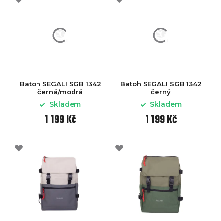
Batoh SEGALI SGB 1342
Batoh SEGALI SGB 1342
černá/modrá
černý
Skladem
Skladem
1 199 Kč
1 199 Kč