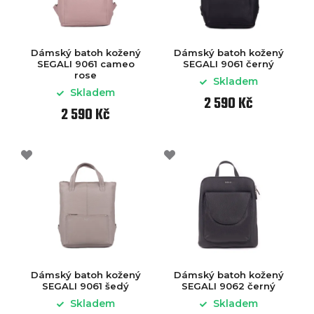
Dámský batoh kožený
Dámský batoh kožený
SEGALI 9061 cameo
SEGALI 9061 černý
rose
Skladem
Skladem
2 590 Kč
2 590 Kč
Dámský batoh kožený
Dámský batoh kožený
SEGALI 9061 šedý
SEGALI 9062 černý
Skladem
Skladem