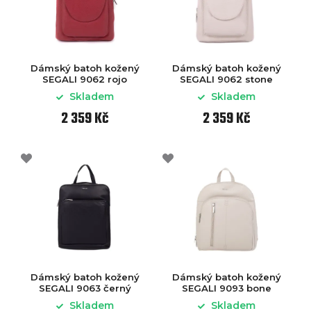
Dámský batoh kožený
Dámský batoh kožený
SEGALI 9062 rojo
SEGALI 9062 stone
Skladem
Skladem
2 359 Kč
2 359 Kč
Dámský batoh kožený
Dámský batoh kožený
SEGALI 9063 černý
SEGALI 9093 bone
Skladem
Skladem