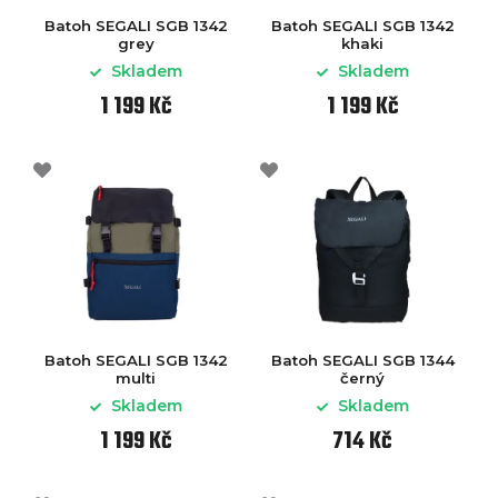
Batoh SEGALI SGB 1342
Batoh SEGALI SGB 1342
grey
khaki
Skladem
Skladem
1 199 Kč
1 199 Kč
Batoh SEGALI SGB 1342
Batoh SEGALI SGB 1344
multi
černý
Skladem
Skladem
1 199 Kč
714 Kč