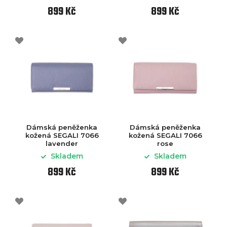
899 Kč
899 Kč
Dámská peněženka
Dámská peněženka
kožená SEGALI 7066
kožená SEGALI 7066
lavender
rose
Skladem
Skladem
899 Kč
899 Kč