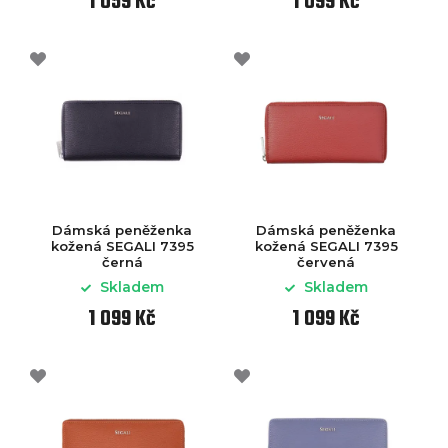
1 059 Kč
1 099 Kč
Dámská peněženka
Dámská peněženka
kožená SEGALI 7395
kožená SEGALI 7395
černá
červená
Skladem
Skladem
1 099 Kč
1 099 Kč