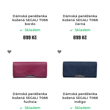
Dámská peněženka
Dámská peněženka
kožená SEGALI 7066
kožená SEGALI 7066
bordo
černá
Skladem
Skladem
899 Kč
899 Kč
Dámská peněženka
Dámská peněženka
kožená SEGALI 7066
kožená SEGALI 7066
fuchsia
indigo
Skladem
Skladem