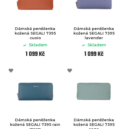
Dámská peněženka
Dámská peněženka
kožená SEGALI 7395
kožená SEGALI 7395
cuoio
lavender
Skladem
Skladem
1 099 Kč
1 099 Kč
Dámská peněženka
Dámská peněženka
kožená SEGALI 7395 rain
kožená SEGALI 7395
storm
sage