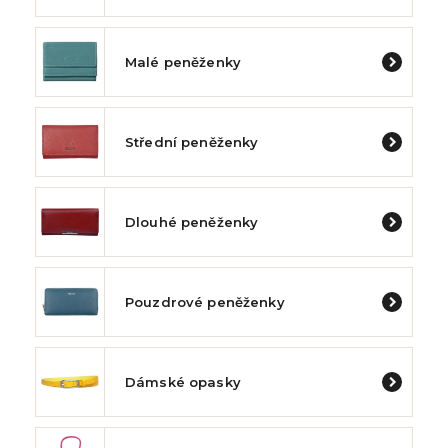
Malé peněženky
Střední peněženky
Dlouhé peněženky
Pouzdrové peněženky
Dámské opasky