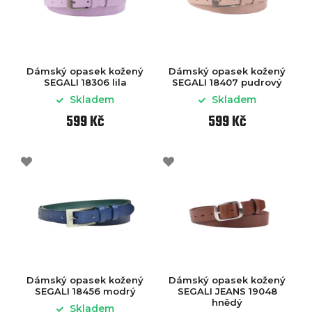
Dámský opasek kožený
Dámský opasek kožený
SEGALI 18306 lila
SEGALI 18407 pudrový
Skladem
Skladem
599 Kč
599 Kč
Dámský opasek kožený
Dámský opasek kožený
SEGALI 18456 modrý
SEGALI JEANS 19048
hnědý
Skladem