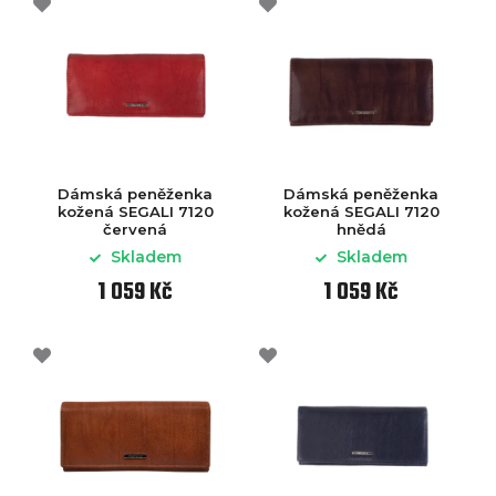
Dámská peněženka
Dámská peněženka
kožená SEGALI 7120
kožená SEGALI 7120
červená
hnědá
Skladem
Skladem
1 059 Kč
1 059 Kč