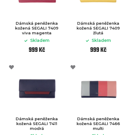
Dámská peněženka
Dámská peněženka
kožená SEGALI 7409
kožená SEGALI 7409
viva magenta
žlutá
Skladem
Skladem
999 Kč
999 Kč
Dámská peněženka
Dámská peněženka
kožená SEGALI 7411
kožená SEGALI 7466
modrá
multi