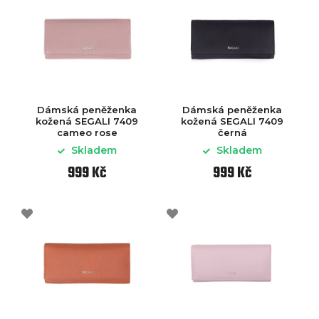
Dámská peněženka
Dámská peněženka
kožená SEGALI 7409
kožená SEGALI 7409
cameo rose
černá
Skladem
Skladem
999 Kč
999 Kč