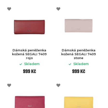
Dámská peněženka
Dámská peněženka
kožená SEGALI 7409
kožená SEGALI 7409
rojo
stone
Skladem
Skladem
999 Kč
999 Kč