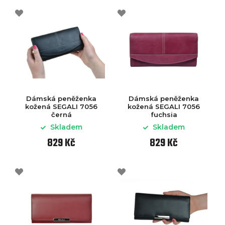
Dámská peněženka
Dámská peněženka
kožená SEGALI 7056
kožená SEGALI 7056
černá
fuchsia
Skladem
Skladem
829 Kč
829 Kč