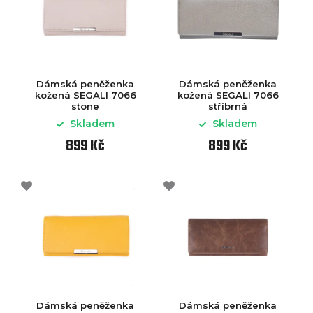
Dámská peněženka
Dámská peněženka
kožená SEGALI 7066
kožená SEGALI 7066
stone
stříbrná
Skladem
Skladem
899 Kč
899 Kč
Dámská peněženka
Dámská peněženka