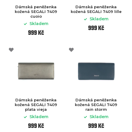
Dámská peněženka
Dámská peněženka
kožená SEGALI 7409
kožená SEGALI 7409 lille
cuoio
Skladem
Skladem
999 Kč
999 Kč
Dámská peněženka
Dámská peněženka
kožená SEGALI 7409
kožená SEGALI 7409
plata vieja
rain storm
Skladem
Skladem
999 Kč
999 Kč