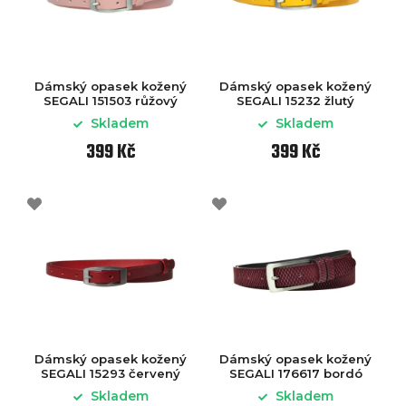
Dámský opasek kožený
Dámský opasek kožený
SEGALI 151503 růžový
SEGALI 15232 žlutý
Skladem
Skladem
399 Kč
399 Kč
Dámský opasek kožený
Dámský opasek kožený
SEGALI 15293 červený
SEGALI 176617 bordó
Skladem
Skladem