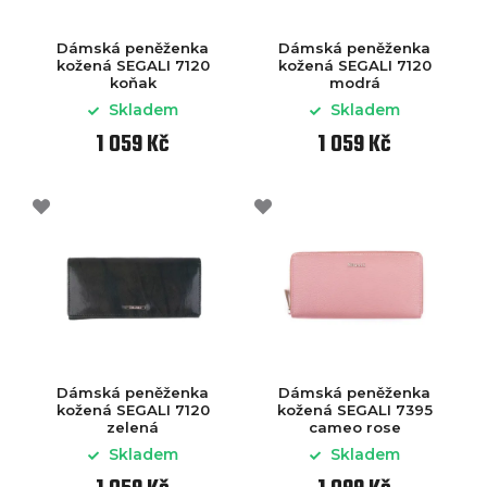
Dámská peněženka
Dámská peněženka
kožená SEGALI 7120
kožená SEGALI 7120
koňak
modrá
Skladem
Skladem
1 059 Kč
1 059 Kč
Dámská peněženka
Dámská peněženka
kožená SEGALI 7120
kožená SEGALI 7395
zelená
cameo rose
Skladem
Skladem