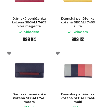
Dámská peněženka
Dámská peněženka
kožená SEGALI 7409
kožená SEGALI 7409
viva magenta
žlutá
Skladem
Skladem
999 Kč
999 Kč
Dámská peněženka
Dámská peněženka
kožená SEGALI 7411
kožená SEGALI 7466
modrá
multi