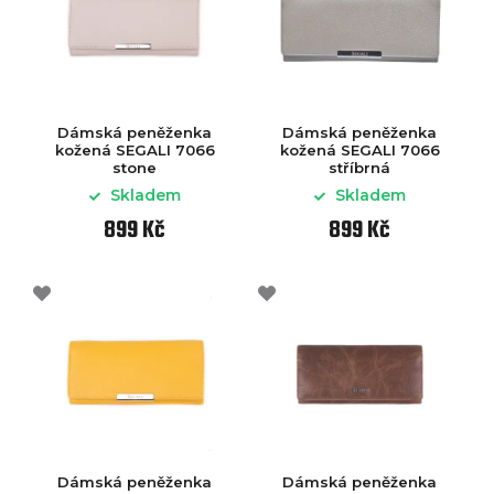
Dámská peněženka
Dámská peněženka
kožená SEGALI 7066
kožená SEGALI 7066
stone
stříbrná
Skladem
Skladem
899 Kč
899 Kč
Dámská peněženka
Dámská peněženka