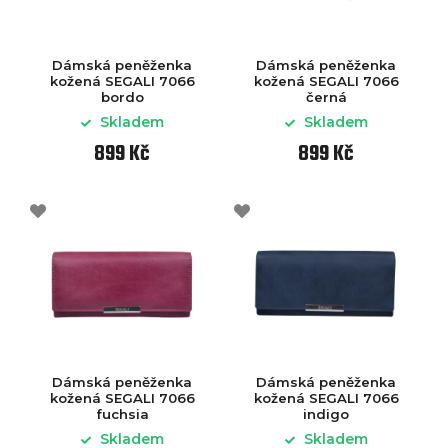
Dámská peněženka
Dámská peněženka
kožená SEGALI 7066
kožená SEGALI 7066
bordo
černá
Skladem
Skladem
899 Kč
899 Kč
Dámská peněženka
Dámská peněženka
kožená SEGALI 7066
kožená SEGALI 7066
fuchsia
indigo
Skladem
Skladem