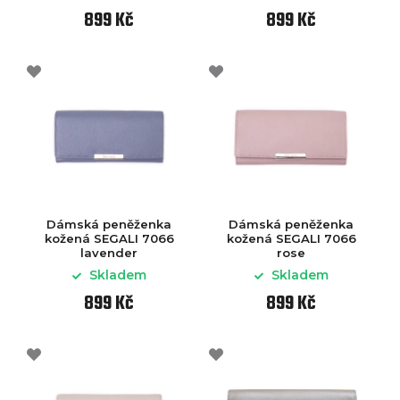
899 Kč
899 Kč
Dámská peněženka
Dámská peněženka
kožená SEGALI 7066
kožená SEGALI 7066
lavender
rose
Skladem
Skladem
899 Kč
899 Kč