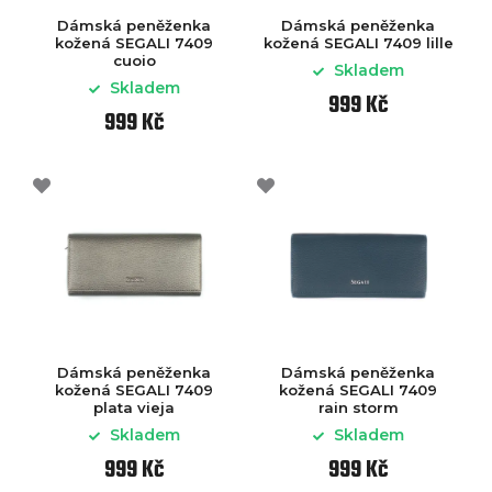
Dámská peněženka
Dámská peněženka
kožená SEGALI 7409
kožená SEGALI 7409 lille
cuoio
Skladem
Skladem
999 Kč
999 Kč
Dámská peněženka
Dámská peněženka
kožená SEGALI 7409
kožená SEGALI 7409
plata vieja
rain storm
Skladem
Skladem
999 Kč
999 Kč