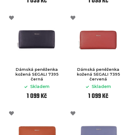
1 059 Kč
1 099 Kč
Dámská peněženka
Dámská peněženka
kožená SEGALI 7395
kožená SEGALI 7395
černá
červená
Skladem
Skladem
1 099 Kč
1 099 Kč