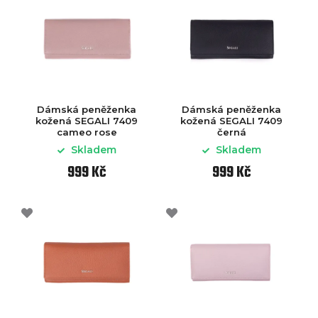
Dámská peněženka
Dámská peněženka
kožená SEGALI 7409
kožená SEGALI 7409
cameo rose
černá
Skladem
Skladem
999 Kč
999 Kč