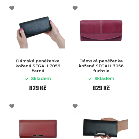
Dámská peněženka
Dámská peněženka
kožená SEGALI 7056
kožená SEGALI 7056
černá
fuchsia
Skladem
Skladem
829 Kč
829 Kč