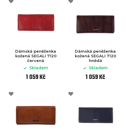
Dámská peněženka
Dámská peněženka
kožená SEGALI 7120
kožená SEGALI 7120
červená
hnědá
Skladem
Skladem
1 059 Kč
1 059 Kč