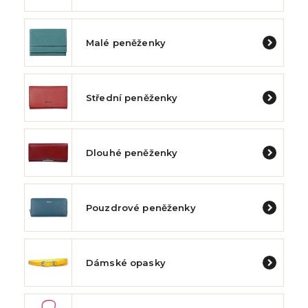
Malé peněženky
Střední peněženky
Dlouhé peněženky
Pouzdrové peněženky
Dámské opasky