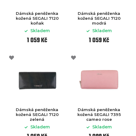
Dámská peněženka
Dámská peněženka
kožená SEGALI 7120
kožená SEGALI 7120
koňak
modrá
Skladem
Skladem
1 059 Kč
1 059 Kč
Dámská peněženka
Dámská peněženka
kožená SEGALI 7120
kožená SEGALI 7395
zelená
cameo rose
Skladem
Skladem