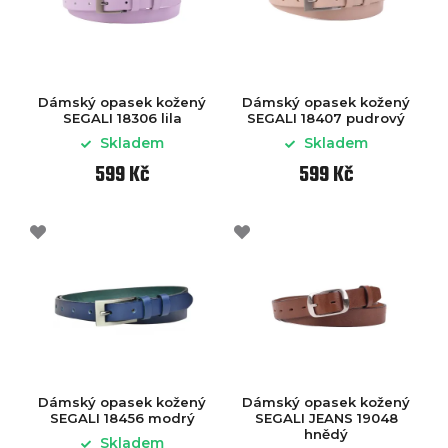
Dámský opasek kožený
Dámský opasek kožený
SEGALI 18306 lila
SEGALI 18407 pudrový
Skladem
Skladem
599 Kč
599 Kč
Dámský opasek kožený
Dámský opasek kožený
SEGALI 18456 modrý
SEGALI JEANS 19048
hnědý
Skladem