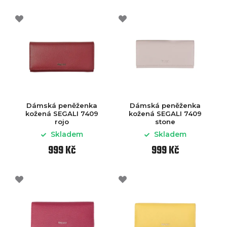
Dámská peněženka
Dámská peněženka
kožená SEGALI 7409
kožená SEGALI 7409
rojo
stone
Skladem
Skladem
999 Kč
999 Kč