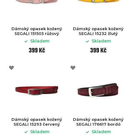
Dámský opasek kožený
Dámský opasek kožený
SEGALI 151503 růžový
SEGALI 15232 žlutý
Skladem
Skladem
399 Kč
399 Kč
Dámský opasek kožený
Dámský opasek kožený
SEGALI 15293 červený
SEGALI 176617 bordó
Skladem
Skladem