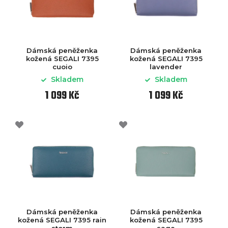
Dámská peněženka
Dámská peněženka
kožená SEGALI 7395
kožená SEGALI 7395
cuoio
lavender
Skladem
Skladem
1 099 Kč
1 099 Kč
Dámská peněženka
Dámská peněženka
kožená SEGALI 7395 rain
kožená SEGALI 7395
storm
sage